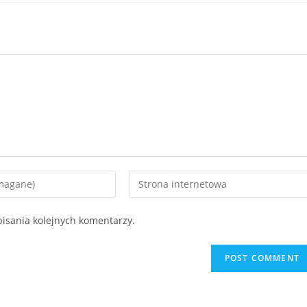
isania kolejnych komentarzy.