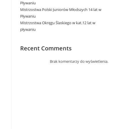
Pływaniu
Mistrzostwa Polski Juniorów Młodszych 14 lat w
Pływaniu
Mistrzostwa Okręgu Ślaskiego w kat.12 lat w
pływaniu
Recent Comments
Brak komentarzy do wyświetlenia.