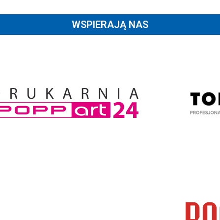
WSPIERAJĄ NAS