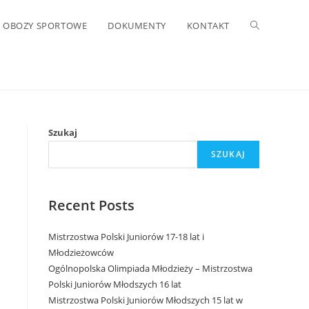
OBOZY SPORTOWE
DOKUMENTY
KONTAKT
Szukaj
SZUKAJ
Recent Posts
Mistrzostwa Polski Juniorów 17-18 lat i
Młodzieżowców
Ogólnopolska Olimpiada Młodzieży – Mistrzostwa
Polski Juniorów Młodszych 16 lat
Mistrzostwa Polski Juniorów Młodszych 15 lat w