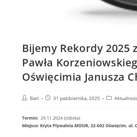
Bijemy Rekordy 2025
Pawła Korzeniowskieg
Oświęcimia Janusza C
Bart
31 października, 2025
Aktualnośc
Termin:
29.11.2024 (sobota)
Miejsce: Kryta Pływalnia MOSiR, 32-602 Oświęcim, ul.