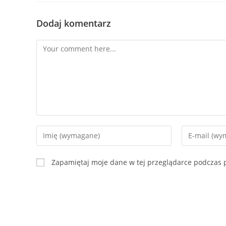
Dodaj komentarz
Zapamiętaj moje dane w tej przeglądarce podczas p